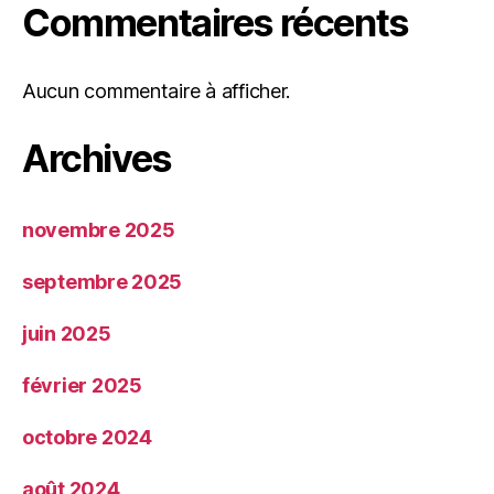
Commentaires récents
Aucun commentaire à afficher.
Archives
novembre 2025
septembre 2025
juin 2025
février 2025
octobre 2024
août 2024