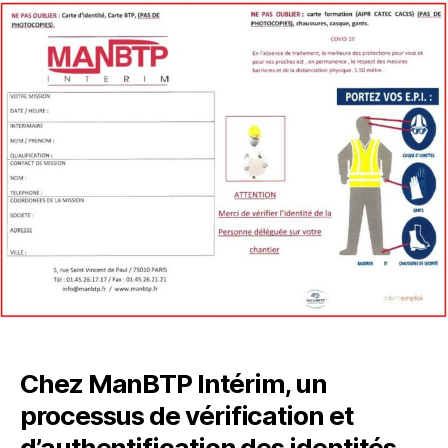
Chez ManBTP Intérim, un
processus de vérification et
d’authentification des identités