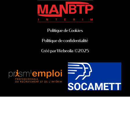
Politique de Cookies
Politique de confidentialité
Créé par Webeolia ©2025