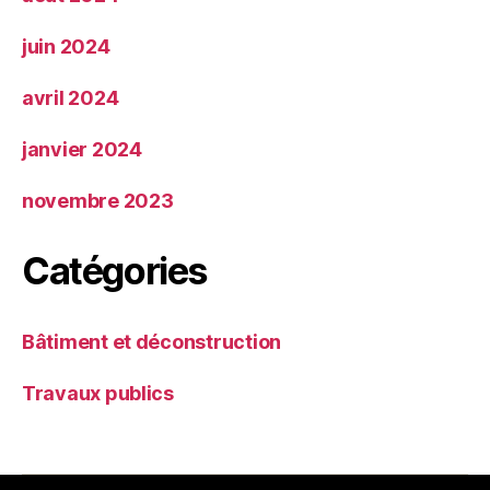
juin 2024
avril 2024
janvier 2024
novembre 2023
Catégories
Bâtiment et déconstruction
Travaux publics