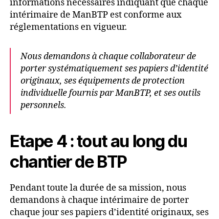
informations nécessaires indiquant que chaque
intérimaire de ManBTP est conforme aux
réglementations en vigueur.
Nous demandons à chaque collaborateur de
porter systématiquement ses papiers d’identité
originaux, ses équipements de protection
individuelle fournis par ManBTP, et ses outils
personnels.
Etape 4 : tout au long du
chantier de BTP
Pendant toute la durée de sa mission, nous
demandons à chaque intérimaire de porter
chaque jour ses papiers d’identité originaux, ses