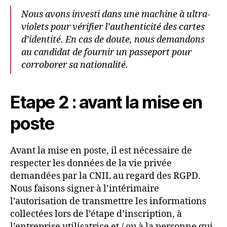
Nous avons investi dans une machine à ultra-
violets pour vérifier l’authenticité des cartes
d’identité. En cas de doute, nous demandons
au candidat de fournir un passeport pour
corroborer sa nationalité.
Etape 2 : avant la mise en
poste
Avant la mise en poste, il est nécessaire de
respecter les données de la vie privée
demandées par la CNIL au regard des RGPD.
Nous faisons signer à l’intérimaire
l’autorisation de transmettre les informations
collectées lors de l’étape d’inscription, à
l’entreprise utilisatrice et / ou à la personne qui