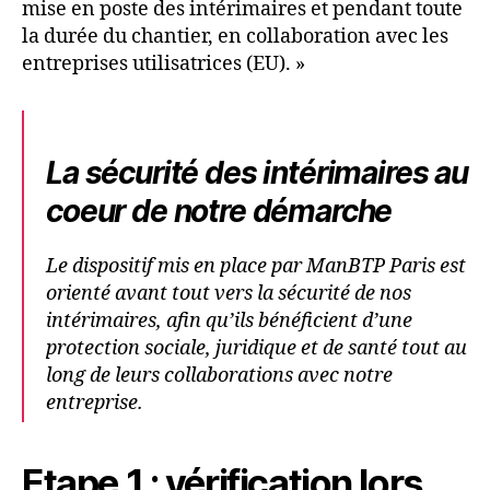
mise en poste des intérimaires et pendant toute
la durée du chantier, en collaboration avec les
entreprises utilisatrices (EU). »
La sécurité des intérimaires au
coeur de notre démarche
Le dispositif mis en place par ManBTP Paris est
orienté avant tout vers la sécurité de nos
intérimaires, afin qu’ils bénéficient d’une
protection sociale, juridique et de santé tout au
long de leurs collaborations avec notre
entreprise.
Etape 1 : vérification lors