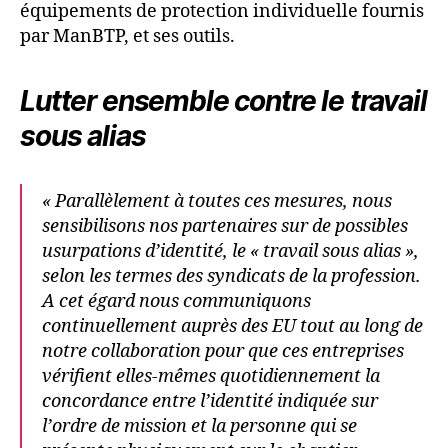
équipements de protection individuelle fournis
par ManBTP, et ses outils.
Lutter ensemble contre le travail
sous alias
« Parallèlement à toutes ces mesures, nous
sensibilisons nos partenaires sur de possibles
usurpations d’identité, le « travail sous alias »,
selon les termes des syndicats de la profession.
A cet égard nous communiquons
continuellement auprès des EU tout au long de
notre collaboration pour que ces entreprises
vérifient elles-mêmes quotidiennement la
concordance entre l’identité indiquée sur
l’ordre de mission et la personne qui se