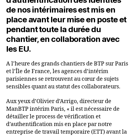
de nos intérimaires est mis en
place avant leur mise en poste et
pendant toute la durée du
chantier, en collaboration avec
les EU.
A l’heure des grands chantiers de BTP sur Paris
et l’Île de France, les agences d’intérim
parisiennes se retrouvent au cœur de sujets
sensibles quant au statut des collaborateurs.
Aux yeux d’Olivier d’Arrigo, directeur de
ManBTP intérim Paris, « il est nécessaire de
détailler le process de vérification et
d’authentification mis en place par notre
entreprise de travail temporaire (ETT) avant la