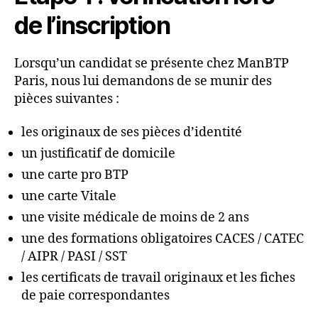
de l’inscription
Lorsqu’un candidat se présente chez ManBTP
Paris, nous lui demandons de se munir des
pièces suivantes :
les originaux de ses pièces d’identité
un justificatif de domicile
une carte pro BTP
une carte Vitale
une visite médicale de moins de 2 ans
une des formations obligatoires CACES / CATEC
/ AIPR / PASI / SST
les certificats de travail originaux et les fiches
de paie correspondantes