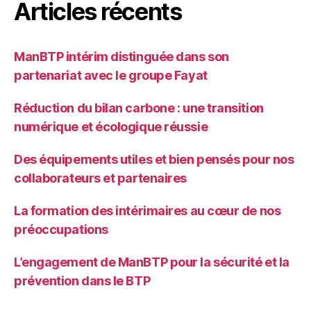
Articles récents
ManBTP intérim distinguée dans son
partenariat avec le groupe Fayat
Réduction du bilan carbone : une transition
numérique et écologique réussie
Des équipements utiles et bien pensés pour nos
collaborateurs et partenaires
La formation des intérimaires au cœur de nos
préoccupations
L’engagement de ManBTP pour la sécurité et la
prévention dans le BTP