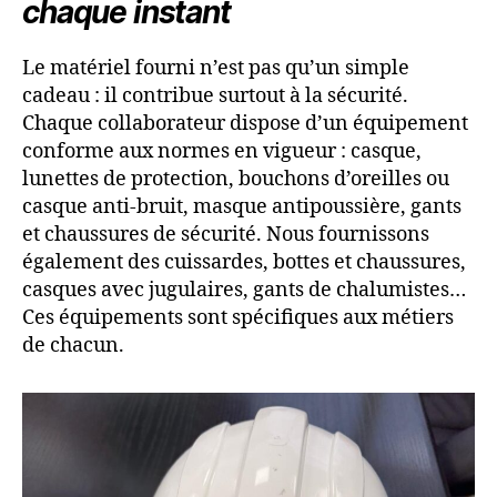
chaque instant
Le matériel fourni n’est pas qu’un simple
cadeau : il contribue surtout à la sécurité.
Chaque collaborateur dispose d’un équipement
conforme aux normes en vigueur : casque,
lunettes de protection, bouchons d’oreilles ou
casque anti-bruit, masque antipoussière, gants
et chaussures de sécurité. Nous fournissons
également des cuissardes, bottes et chaussures,
casques avec jugulaires, gants de chalumistes…
Ces équipements sont spécifiques aux métiers
de chacun.