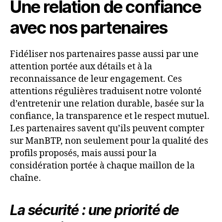
Une relation de confiance
avec nos partenaires
Fidéliser nos partenaires passe aussi par une
attention portée aux détails et à la
reconnaissance de leur engagement. Ces
attentions régulières traduisent notre volonté
d’entretenir une relation durable, basée sur la
confiance, la transparence et le respect mutuel.
Les partenaires savent qu’ils peuvent compter
sur ManBTP, non seulement pour la qualité des
profils proposés, mais aussi pour la
considération portée à chaque maillon de la
chaîne.
La sécurité : une priorité de