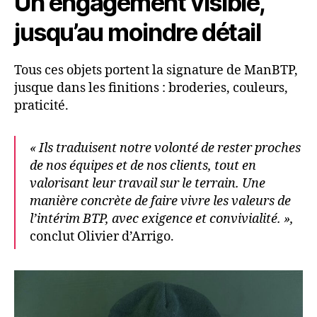
Un engagement visible,
jusqu’au moindre détail
Tous ces objets portent la signature de ManBTP,
jusque dans les finitions : broderies, couleurs,
praticité.
« Ils traduisent notre volonté de rester proches
de nos équipes et de nos clients, tout en
valorisant leur travail sur le terrain. Une
manière concrète de faire vivre les valeurs de
l’intérim BTP, avec exigence et convivialité. »,
conclut Olivier d’Arrigo.