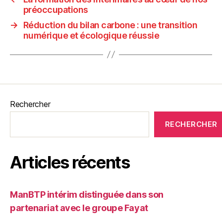
préoccupations
→
Réduction du bilan carbone : une transition
numérique et écologique réussie
Rechercher
RECHERCHER
Articles récents
ManBTP intérim distinguée dans son
partenariat avec le groupe Fayat