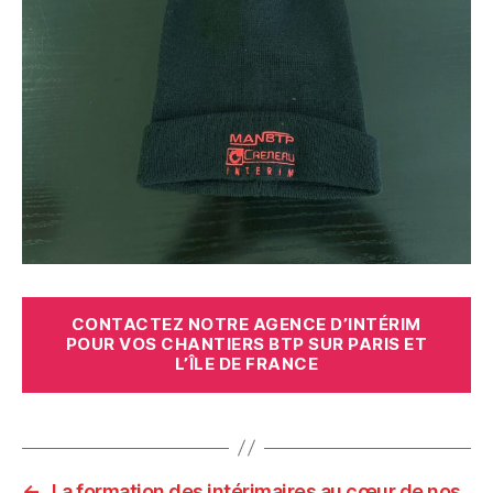
CONTACTEZ NOTRE AGENCE D’INTÉRIM
POUR VOS CHANTIERS BTP SUR PARIS ET
L’ÎLE DE FRANCE
←
La formation des intérimaires au cœur de nos