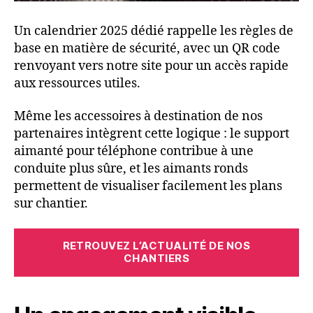
Un calendrier 2025 dédié rappelle les règles de
base en matière de sécurité, avec un QR code
renvoyant vers notre site pour un accès rapide
aux ressources utiles.
Même les accessoires à destination de nos
partenaires intègrent cette logique : le support
aimanté pour téléphone contribue à une
conduite plus sûre, et les aimants ronds
permettent de visualiser facilement les plans
sur chantier.
RETROUVEZ L’ACTUALITÉ DE NOS
CHANTIERS