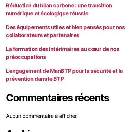
Réduction du bilan carbone : une transition
numérique et écologique réussie
Des équipements utiles et bien pensés pour nos
collaborateurs et partenaires
La formation des intérimaires au cœur de nos
préoccupations
L’engagement de ManBTP pour la sécurité et la
prévention dans le BTP
Commentaires récents
Aucun commentaire à afficher.