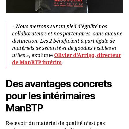
«
Nous mettons sur un pied d’égalité nos
collaborateurs et nos partenaires, sans aucune
distinction. Les 2 bénéficient à part égale de
matériels de sécurité et de goodies visibles et
utiles
», explique
Olivier d’Arrigo, directeur
de ManBTP intérim
.
Des avantages concrets
pour les intérimaires
ManBTP
Recevoir du matériel de qualité n’est pas