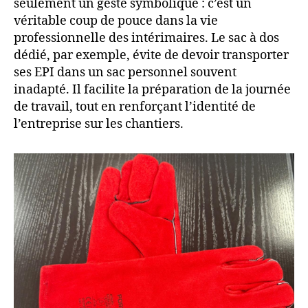
seulement un geste symbolique : c’est un
véritable coup de pouce dans la vie
professionnelle des intérimaires. Le sac à dos
dédié, par exemple, évite de devoir transporter
ses EPI dans un sac personnel souvent
inadapté. Il facilite la préparation de la journée
de travail, tout en renforçant l’identité de
l’entreprise sur les chantiers.