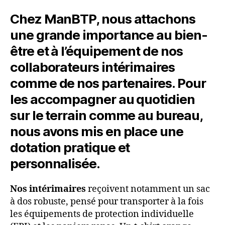
Chez ManBTP, nous attachons
une grande importance au bien-
être et à l’équipement de nos
collaborateurs intérimaires
comme de nos partenaires. Pour
les accompagner au quotidien
sur le terrain comme au bureau,
nous avons mis en place une
dotation pratique et
personnalisée.
Nos intérimaires
reçoivent notamment un sac
à dos robuste, pensé pour transporter à la fois
les équipements de protection individuelle