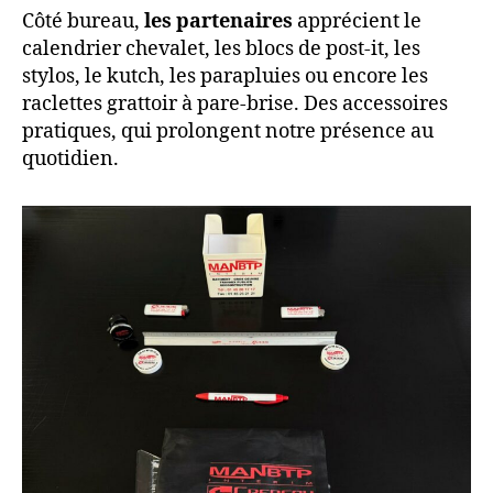
Côté bureau,
les partenaires
apprécient le
calendrier chevalet, les blocs de post-it, les
stylos, le kutch, les parapluies ou encore les
raclettes grattoir à pare-brise. Des accessoires
pratiques, qui prolongent notre présence au
quotidien.