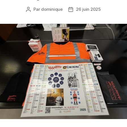
Par
dominique
26 juin 2025