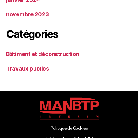
novembre 2023
Catégories
Bâtiment et déconstruction
Travaux publics
Politique de Cookies