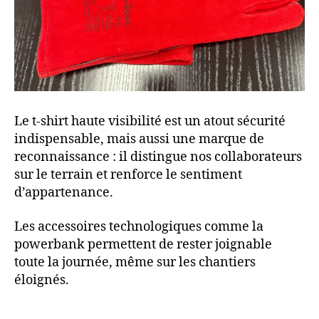
Le t-shirt haute visibilité est un atout sécurité
indispensable, mais aussi une marque de
reconnaissance : il distingue nos collaborateurs
sur le terrain et renforce le sentiment
d’appartenance.
Les accessoires technologiques comme la
powerbank permettent de rester joignable
toute la journée, même sur les chantiers
éloignés.