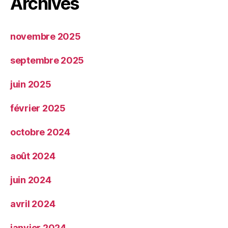
Archives
novembre 2025
septembre 2025
juin 2025
février 2025
octobre 2024
août 2024
juin 2024
avril 2024
janvier 2024