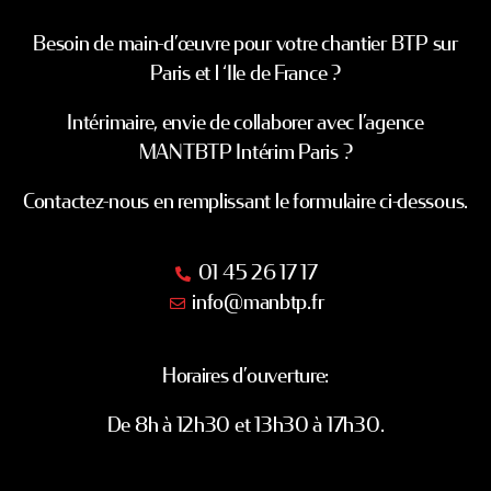
Besoin de main-d’œuvre pour votre chantier BTP sur
Paris et l ‘Ile de France ?
Intérimaire, envie de collaborer avec l’agence
MANTBTP Intérim Paris ?
Contactez-nous en remplissant le formulaire ci-dessous.
01 45 26 17 17
info@manbtp.fr
Horaires d’ouverture:
De 8h à 12h30 et 13h30 à 17h30.