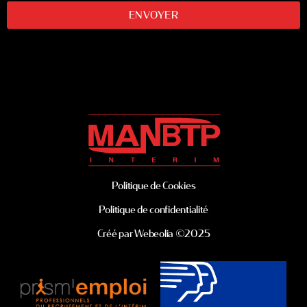
ENVOYER
Politique de Cookies
Politique de confidentialité
Créé par Webeolia ©2025