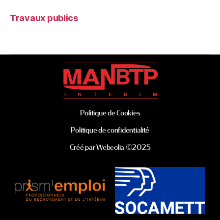
Travaux publics
Politique de Cookies
Politique de confidentialité
Créé par Webeolia ©2025