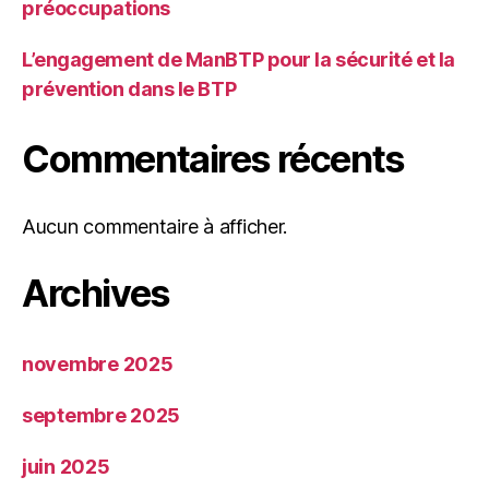
préoccupations
L’engagement de ManBTP pour la sécurité et la
prévention dans le BTP
Commentaires récents
Aucun commentaire à afficher.
Archives
novembre 2025
septembre 2025
juin 2025