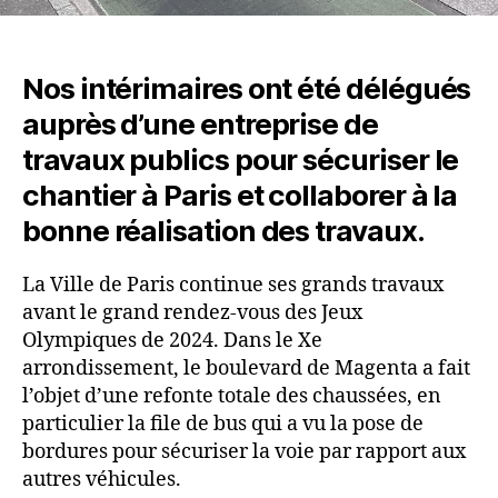
Nos intérimaires ont été délégués
auprès d’une entreprise de
travaux publics pour sécuriser le
chantier à Paris et collaborer à la
bonne réalisation des travaux.
La Ville de Paris continue ses grands travaux
avant le grand rendez-vous des Jeux
Olympiques de 2024. Dans le Xe
arrondissement, le boulevard de Magenta a fait
l’objet d’une refonte totale des chaussées, en
particulier la file de bus qui a vu la pose de
bordures pour sécuriser la voie par rapport aux
autres véhicules.